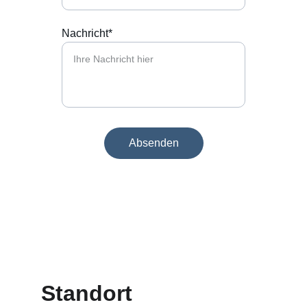
Nachricht*
Absenden
Standort