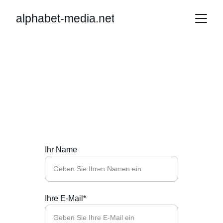
alphabet-media.net
Kontakt
Wir freuen uns auf Ihre Nachricht.
Ihr Name
Ihre E-Mail*