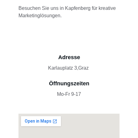
Besuchen Sie uns in Kapfenberg für kreative 
Marketinglösungen.
Adresse
Karlauplatz 3,Graz 
Öffnungszeiten
Mo-Fr 9-17